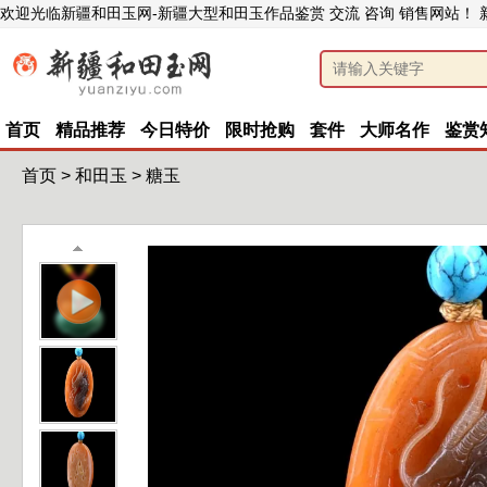
欢迎光临新疆和田玉网-新疆大型和田玉作品鉴赏 交流 咨询 销售网站！
首页
精品推荐
今日特价
限时抢购
套件
大师名作
鉴赏
首页
>
和田玉
>
糖玉