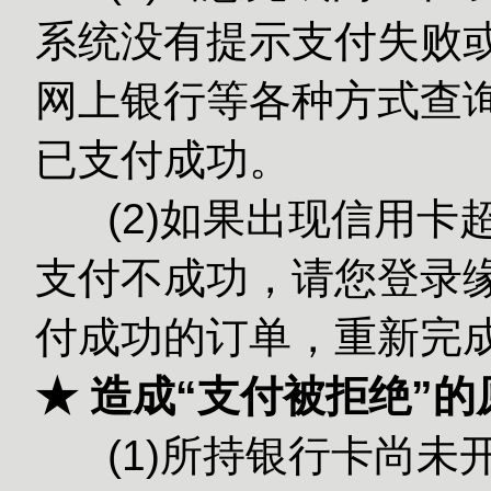
系统没有提示支付失败或
网上银行等各种方式查
已支付成功。
(2)如果出现信用卡
支付不成功，请您登录缘
付成功的订单，重新完
★ 造成“支付被拒绝”
(1)所持银行卡尚未