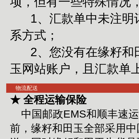
项，但有一些特殊情况
1、汇款单中未注明订
系方式；
2、您没有在缘籽和田
玉网站账户，且汇款单
物流配送
★ 全程运输保险
中国邮政EMS和顺丰速运
前，缘籽和田玉全部采用中