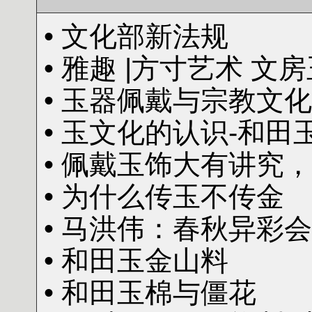
• 文化部新法规
• 雅趣 |方寸艺术 文
• 玉器佩戴与宗教文化
• 玉文化的认识-和田
• 佩戴玉饰大有讲究
• 为什么传玉不传金
• 马洪伟：春秋异彩
• 和田玉金山料
• 和田玉棉与僵花