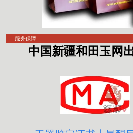
服务保障
中国新疆和田玉网出