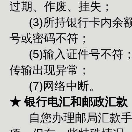
过期、作废、挂失；
(3)所持银
号或密码不符；
(5)输入
传输出现异常；
(7)网络中断。
★ 银行电汇和邮政汇款
自您办理邮局汇款手续