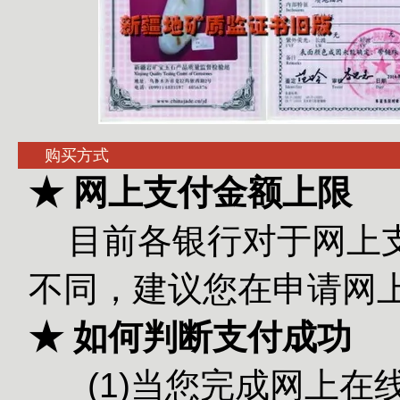
购买方式
★ 网上支付金额上限
目前各银行对于网上
不同，建议您在申请网
★ 如何判断支付成功
(1)当您完成网上在