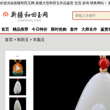
欢迎光临新疆和田玉网-新疆大型和田玉作品鉴赏 交流 咨询 销售网站！
首页
精品推荐
今日特价
限时抢购
套件
大师名作
鉴赏
首页
>
和田玉
>
羊脂玉