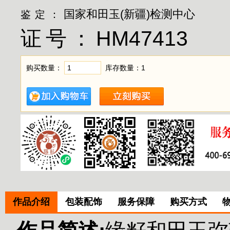
国家和田玉(新疆)检测中心
鉴定：
证号：
HM47413
购买数量：
库存数量：
1
作品介绍
包装配饰
服务保障
购买方式