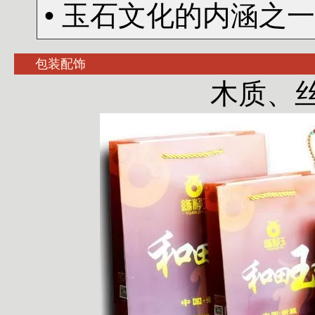
• 玉石文化的内涵之
包装配饰
木质、