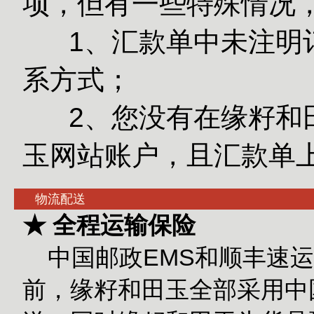
项，但有一些特殊情况
1、汇款单中未注明订
系方式；
2、您没有在缘籽和田
玉网站账户，且汇款单
物流配送
★ 全程运输保险
中国邮政EMS和顺丰速运
前，缘籽和田玉全部采用中