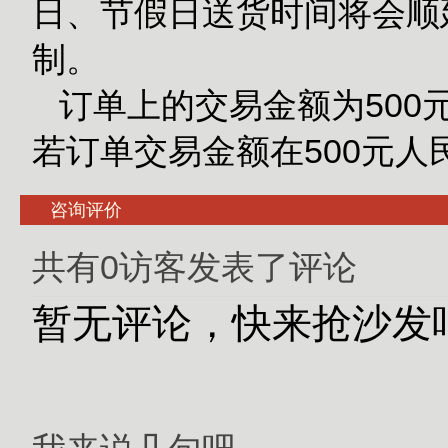
日、节假日送货时间将会顺
制。
订单上的交易金额为500
若订单交易金额在500元
咨询评价
共有0访客发表了评论
暂无评论，快来抢沙发