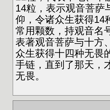
14粒，表示观音菩
仰，令诸众生获得14
常用颗数，持观音名
表著观音菩萨与十方
众生获得十四种无畏
手链，直到了那天，
无畏。