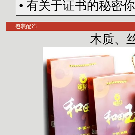
• 有关于证书的秘密
包装配饰
木质、