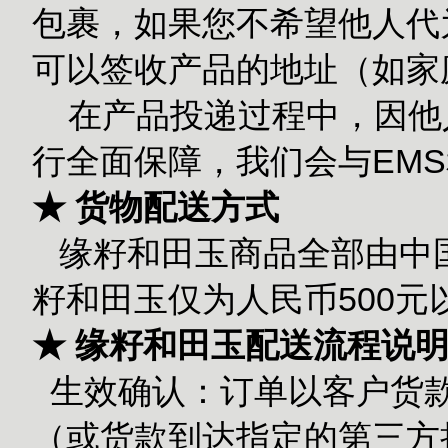
包裹，如果您不希望他人代
可以签收产品的地址（如家
在产品投递过程中，因他
行全面保障，我们会与EM
★ 货物配送方式
缘籽和田玉商品全部由中国
籽和田玉仅为人民币500
★ 缘籽和田玉配送流程说
生效确认：订单以客户货款
（或货款到达指定的第三方担