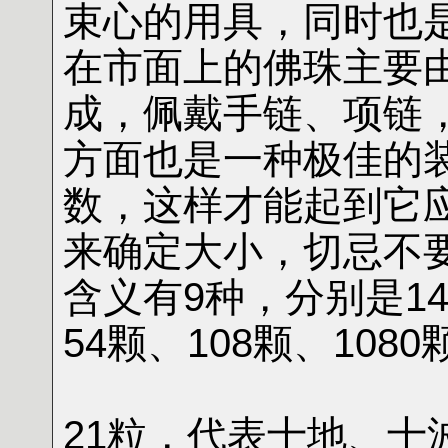
束心的用具，同时也
在市面上的佛珠主要
成，佩戴手链、项链
方面也是一种极佳的
数，这样才能起到它
来确定大小，切忌不
含义有9种，分别是14
54颗、108颗、108
21粒，代表十地、十