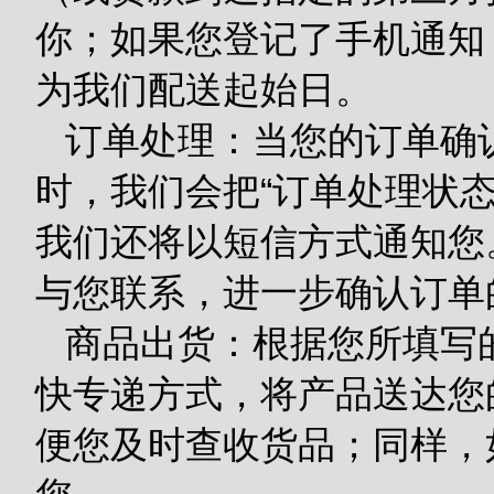
你；如果您登记了手机通知
为我们配送起始日。
订单处理：当您的订单确
时，我们会把“订单处理状态
我们还将以短信方式通知您
与您联系，进一步确认订单
商品出货：根据您所填写的
快专递方式，将产品送达您的
便您及时查收货品；同样，