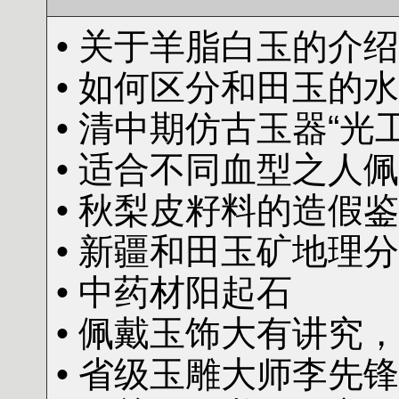
• 关于羊脂白玉的介绍
• 如何区分和田玉的
• 清中期仿古玉器“光
• 适合不同血型之人
• 秋梨皮籽料的造假
• 新疆和田玉矿地理
• 中药材阳起石
• 佩戴玉饰大有讲究
• 省级玉雕大师李先