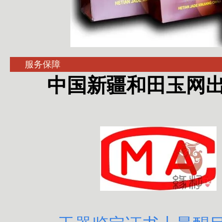
服务保障
中国新疆和田玉网出