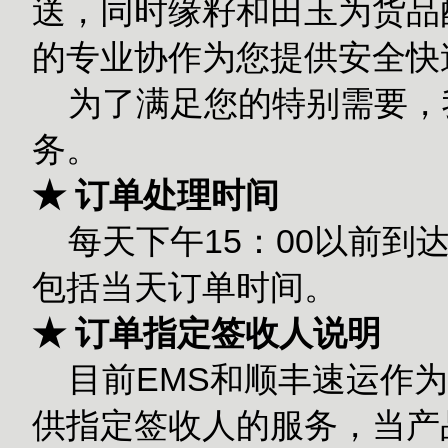
送，同时缘籽和田玉为货品
的专业协作为您提供安全快
为了满足您的特别需要，
务。
★ 订单处理时间
每天下午15：00以前到
包括当天订单时间。
★ 订单指定签收人说明
目前EMS和顺丰速运作为
供指定签收人的服务，当产