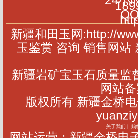
24小
189
Q
htt
新疆和田玉网:http://w
玉鉴赏 咨询 销售网站
新疆岩矿宝玉石质量监
网站备案
版权所有 新疆金桥电子商务
yuanziy
关于我们
|
购
网站运营：新疆金桥电