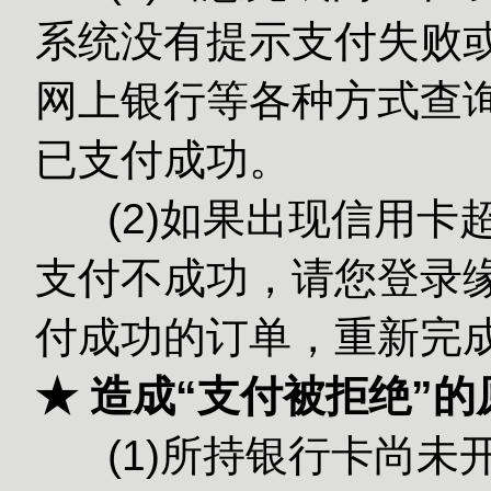
系统没有提示支付失败或
网上银行等各种方式查
已支付成功。
(2)如果出现信用卡
支付不成功，请您登录缘
付成功的订单，重新完
★ 造成“支付被拒绝”
(1)所持银行卡尚未