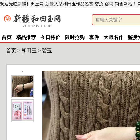
欢迎光临新疆和田玉网-新疆大型和田玉作品鉴赏 交流 咨询 销售网站！
首页
精品推荐
今日特价
限时抢购
套件
大师名作
鉴赏
首页
>
和田玉
>
碧玉