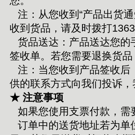
您。
注：从您收到“产品出货通
收到货品，请及时拨打1363
货品送达：产品送达您的
签收单。若您需要退换货品
注：当您收到产品签收后
供的联系方式向我们投诉，
★ 注意事项
如果您使用支票付款，需
订单中的送货地址若为单