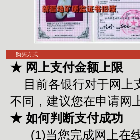
购买方式
★ 网上支付金额上限
目前各银行对于网上
不同，建议您在申请网
★ 如何判断支付成功
(1)当您完成网上在