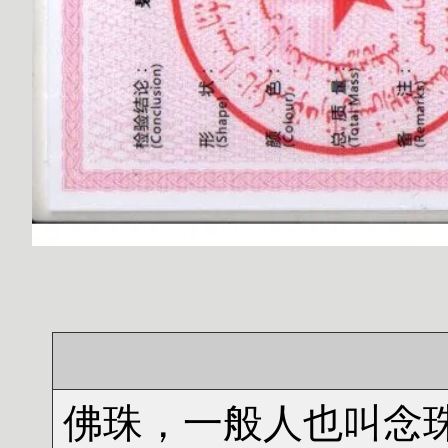
佛珠，一般人也叫念