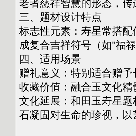
老者慈祥智慧的形态，传
三、题材设计特点
‌标志性元素‌：寿星常搭
成复合吉祥符号（如"福禄
四、适用场景
‌赠礼意义‌：特别适合赠
‌收藏价值‌：融合玉文化
‌文化延展‌：和田玉寿星
石凝固对生命的珍视，以