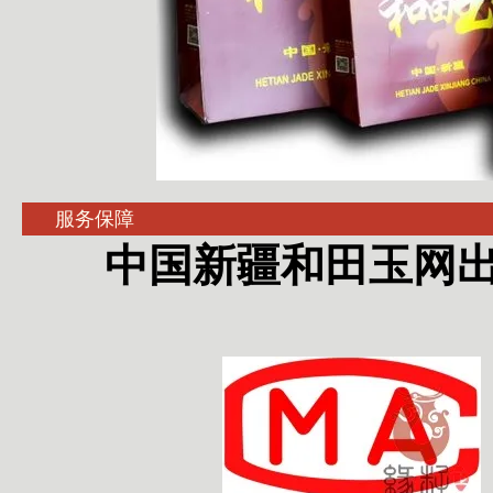
服务保障
中国新疆和田玉网出