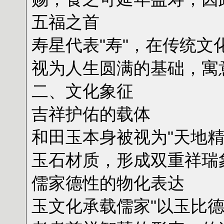
‌五福之首‌
寿星代表"寿"，在传统文
视为人生圆满的基础，寓
二、文化象征
‌吉祥护佑的载体‌
和田玉本身被视为"天地
玉石材质，形成双重祥瑞
‌儒家德性的物化表达‌
玉文化承载儒家"以玉比