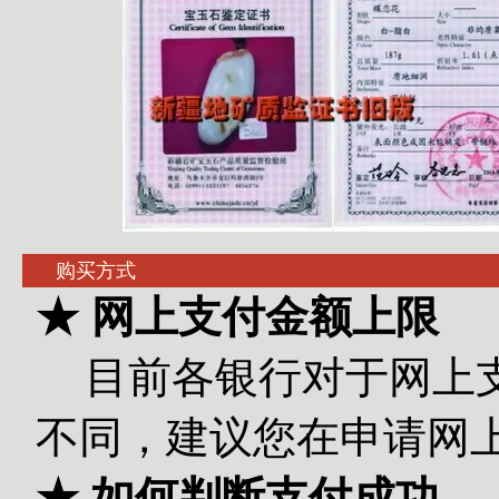
购买方式
★ 网上支付金额上限
目前各银行对于网上
不同，建议您在申请网
★ 如何判断支付成功