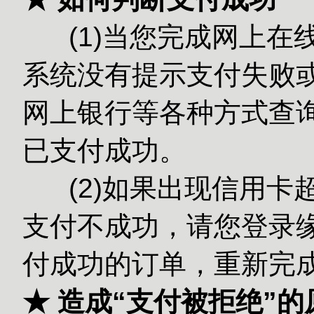
(1)当您完成网上在
系统没有提示支付失败或
网上银行等各种方式查
已支付成功。
(2)如果出现信用卡
支付不成功，请您登录缘
付成功的订单，重新完
★ 造成“支付被拒绝”