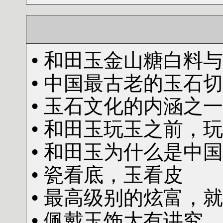
• 和田玉金山糖白料
• 中国最古老的玉石
• 玉石文化的内涵之
• 和田玉玩玉之前，
• 和田玉为什么是中
• 瓷看底，玉看皮
• 最高级别的炫富，
• 佩戴玉饰大有讲究