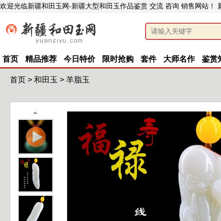
欢迎光临新疆和田玉网-新疆大型和田玉作品鉴赏 交流 咨询 销售网站！
首页
精品推荐
今日特价
限时抢购
套件
大师名作
鉴赏
首页
>
和田玉
>
羊脂玉