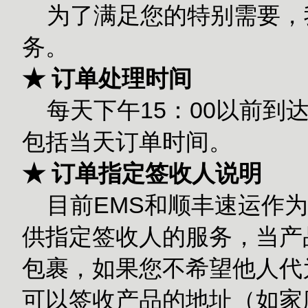
为了满足您的特别需要，
务。
★ 订单处理时间
每天下午15：00以前到
包括当天订单时间。
★ 订单指定签收人说明
目前EMS和顺丰速运作为
供指定签收人的服务，当产
包裹，如果您不希望他人代
可以签收产品的地址（如家