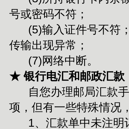
号或密码不符；
(5)输入
传输出现异常；
(7)网络中断。
★ 银行电汇和邮政汇款
自您办理邮局汇款手续
项，但有一些特殊情况
1、汇款单中未注明订