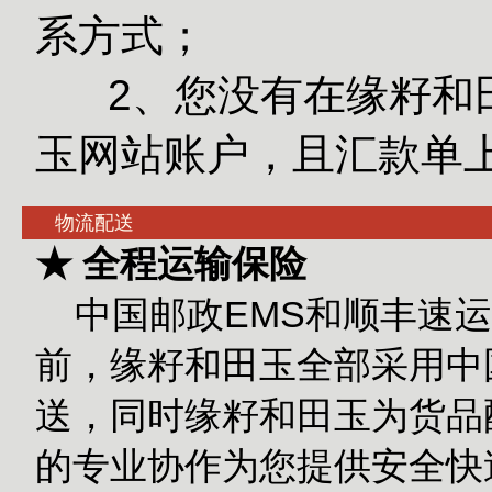
系方式；
2、您没有在缘籽和田
玉网站账户，且汇款单
物流配送
★ 全程运输保险
中国邮政EMS和顺丰速运
前，缘籽和田玉全部采用中
送，同时缘籽和田玉为货品
的专业协作为您提供安全快