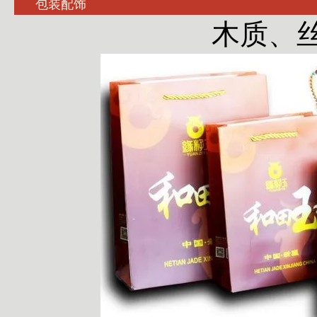
包装配饰
木质、