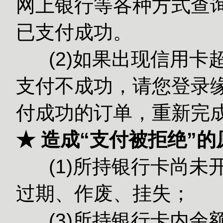
网上银行等各种方式查
已支付成功。
(2)如果出现信用卡
支付不成功，请您登录缘
付成功的订单，重新完
★ 造成“支付被拒绝”
(1)所持银行卡尚未
过期、作废、挂失；
(3)所持银