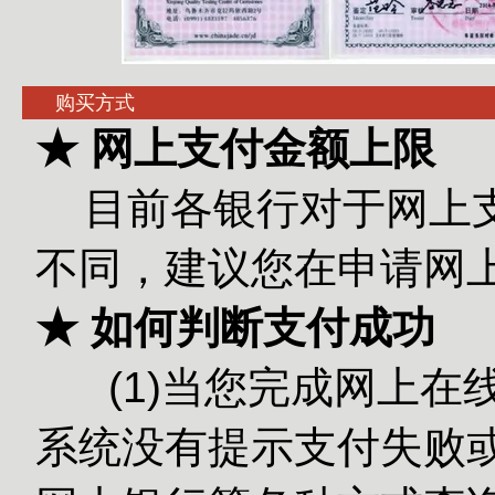
购买方式
★ 网上支付金额上限
目前各银行对于网上
不同，建议您在申请网
★ 如何判断支付成功
(1)当您完成网上在
系统没有提示支付失败或