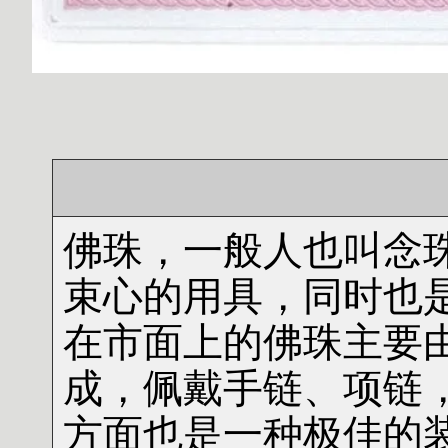
佛珠，一般人也叫念
束心的用具，同时也
在市面上的佛珠主要
成，佩戴手链、项链
方面也是一种极佳的