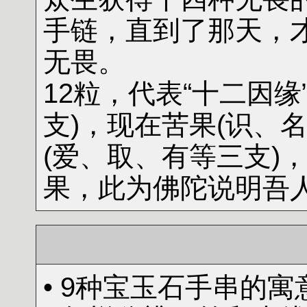
手链，直到了那天，
无畏。
12粒，代表“十二因
支)，现在苦果(识、
(爱、取、有等三支)
果，此为佛陀说明吾
• 9种宝玉石手串的寓