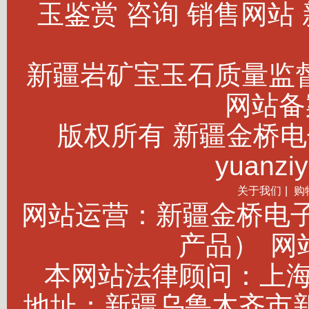
玉鉴赏 咨询 销售网站
新疆岩矿宝玉石质量监
网站备案
版权所有 新疆金桥电子商务
yuanziy
关于我们
|
购
网站运营：新疆金桥电
产品）
网站
本网站法律顾问：上海建
地址：新疆乌鲁木齐市新市