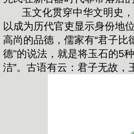
玉文化贯穿中华文明史，中
以成为历代官吏显示身份地
高尚的品德，儒家有“君子比
德"的说法，就是将玉石的5
洁”。古语有云：君子无故，