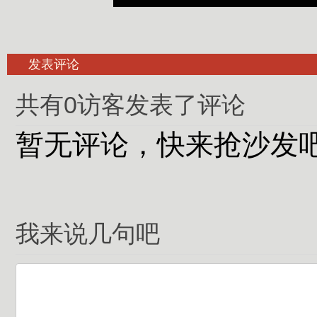
发表评论
共有0访客发表了评论
暂无评论，快来抢沙发
我来说几句吧