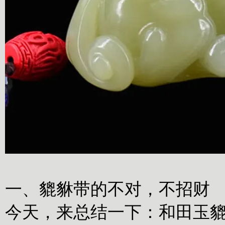
一、貔貅带的不对，不招财
今天，来总结一下：和田玉