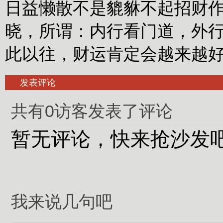
日益懒散不是貔貅不起招财
晓，所谓：内行看门道，外
此以往，财运肯定会越来越
发表评论
共有0访客发表了评论
暂无评论，快来抢沙发
我来说几句吧