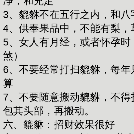
净，和充足
3、貔貅不在五行之内，和八
4、供奉果品中，不能有梨，
5、女人有月经，或者怀孕时
煞）
6、不要经常打扫貔貅，每年只有四
算
7、不要随意搬动貔貅，不得
包其头部，再搬动。
六、貔貅：招财效果很好