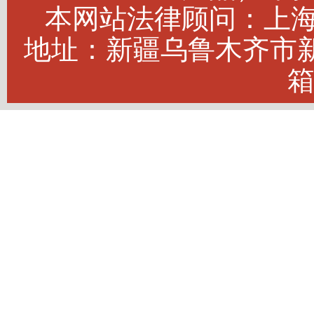
本网站法律顾问：上海建
地址：新疆乌鲁木齐市新市
箱