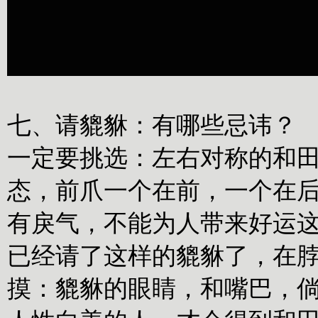
七、请貔貅：有哪些忌讳？
一定要挑选：左右对称的和
态，前爪一个在前，一个在
有戾气，不能为人带来好运
已经请了这样的貔貅了，在
摸：貔貅的眼睛，和嘴巴，