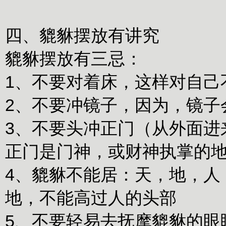
四、貔貅摆放有讲究
貔貅摆放有三忌：
1、不要对着床，这样对自己
2、不要冲镜子，因为，镜子
3、不要头冲正门（从外面进
正门是门神，或财神执掌的
4、貔貅不能居：天，地，人
地，不能高过人的头部
5、不要轻易去抚摩貔貅的眼