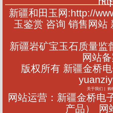
htt
新疆和田玉网:http://w
玉鉴赏 咨询 销售网站
新疆岩矿宝玉石质量监
网站备案
版权所有 新疆金桥电子商务
yuanziy
关于我们
|
购
网站运营：新疆金桥电
产品）
网站