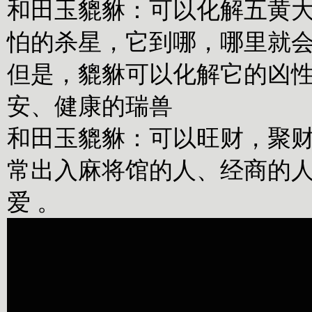
和田玉貔貅：可以化解五黄
怕的杀星，它到哪，哪里就
但是，貔貅可以化解它的凶
安、健康的瑞兽
和田玉貔貅：可以旺财，聚
常出入麻将馆的人、经商的人、
爱 。