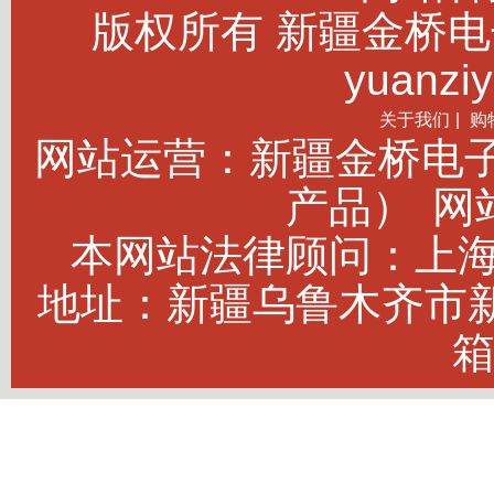
版权所有 新疆金桥电子商务
yuanziy
关于我们
|
购
网站运营：新疆金桥电
产品）
网站
本网站法律顾问：上海建
地址：新疆乌鲁木齐市新市
箱