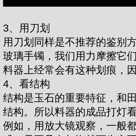
3、用刀划
用刀划同样是不推荐的鉴别
玻璃手镯，我们用力摩擦它
料器上经常会有这种划痕，
4、看结构
结构是玉石的重要特征，和
结构。所以料器的成品打灯
例如，用放大镜观察，一般