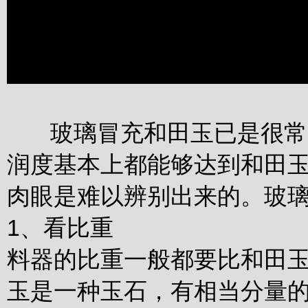
玻璃冒充和田玉已是很常见
润度基本上都能够达到和田
肉眼是难以辨别出来的。玻璃
1、看比重
料器的比重一般都要比和田
玉是一种玉石，有相当分量