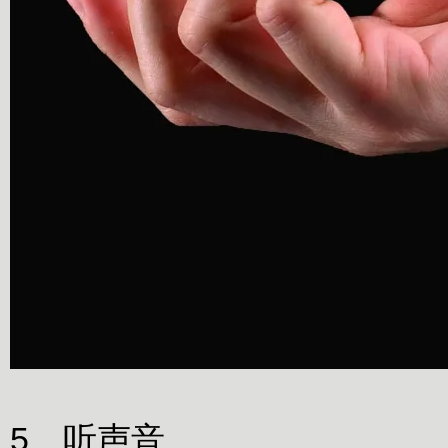
5、听声音