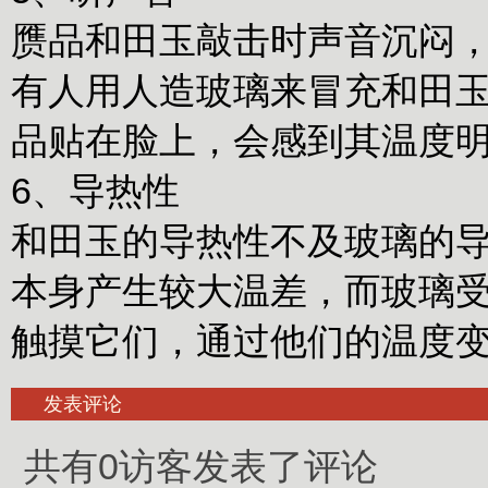
赝品和田玉敲击时声音沉闷
有人用人造玻璃来冒充和田
品贴在脸上，会感到其温度
6、导热性
和田玉的导热性不及玻璃的
本身产生较大温差，而玻璃
触摸它们，通过他们的温度
发表评论
共有0访客发表了评论