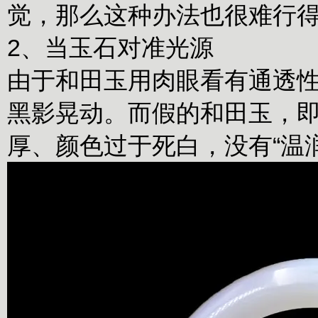
觉，那么这种办法也很难行
2、当玉石对准光源
由于和田玉用肉眼看有通透
黑影晃动。而假的和田玉，
厚、颜色过于死白，没有“温