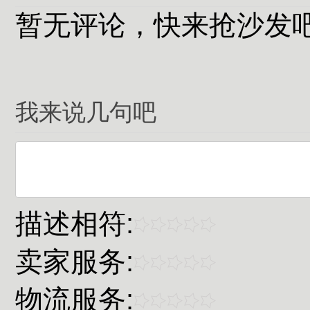
暂无评论，快来抢沙发
我来说几句吧
描述相符:
卖家服务:
物流服务: