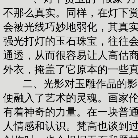
不那么真实。同样，在灯下
会被光线巧妙地弱化，其真
强光打灯的玉石珠宝，往往
通透，从而很容易让人高估
外衣，掩盖了它原本的一些
二、光影对玉雕作品的影响
便融入了艺术的灵魂。画家伦
有着神奇的力量。在一块普
人情感和认识。梵高也谈到