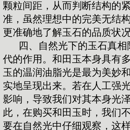
颗粒间距，从而判断结构的
准，虽然理想中的完美无结
更准确地了解玉石的品质状
四、自然光下的玉石真相除
代的作用。和田玉本身具有
玉的温润油脂光是最为美妙
实地呈现出来。若在人工强
影响，导致我们对其本身光泽
此，在购买和田玉时，我们
要在自然光中仔细观察，这