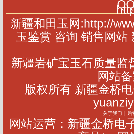
Q
htt
新疆和田玉网:http://w
玉鉴赏 咨询 销售网站
新疆岩矿宝玉石质量监
网站备案
版权所有 新疆金桥电子商务
yuanziy
关于我们
|
购
网站运营：新疆金桥电