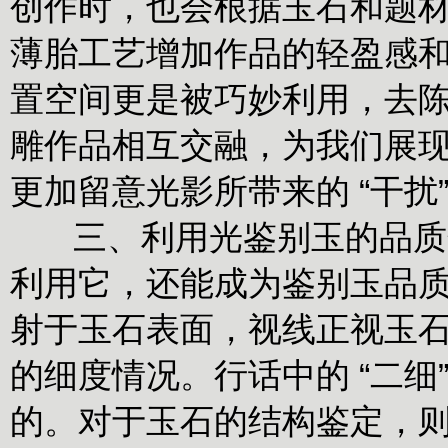
创作时，也会根据玉石和题
薄胎工艺增加作品的轻盈感
置空间更是被巧妙利用，去
雕作品相互交融，为我们展
更加留意光影所带来的 “干扰
三、利用光鉴别玉的品质然
利用它，还能成为鉴别玉品质
射于玉石表面，视线正视玉
的细度情况。行话中的 “二细”
的。对于玉石的结构鉴定，