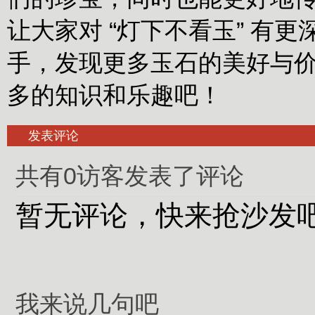
让大家对 “灯下不看玉” 
手，发现更多玉石的美好与
多的知识和乐趣吧！
发表评论
共有0访客发表了评论
暂无评论，快来抢沙发
我来说几句吧