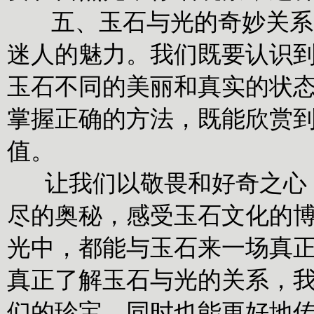
五、玉石与光的奇妙关系“
迷人的魅力。我们既要认识
玉石不同的美丽和真实的状
掌握正确的方法，既能欣赏
值。
让我们以敬畏和好奇之心，
尽的奥秘，感受玉石文化的
光中，都能与玉石来一场真
真正了解玉石与光的关系，
们的珍宝，同时也能更好地