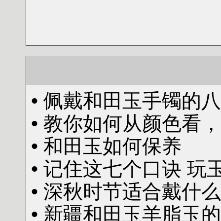
• 佩戴和田玉手镯的
• 教你如何从颜色看
• 和田玉如何保养
• 记住这七个口诀 玩
• 深秋时节适合戴什
• 新疆和田玉羊脂玉