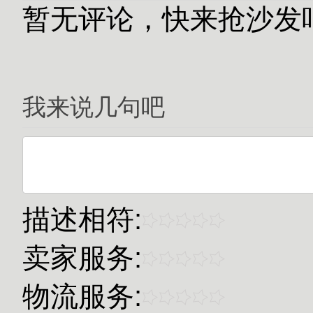
暂无评论，快来抢沙发
我来说几句吧
描述相符:
卖家服务:
物流服务: