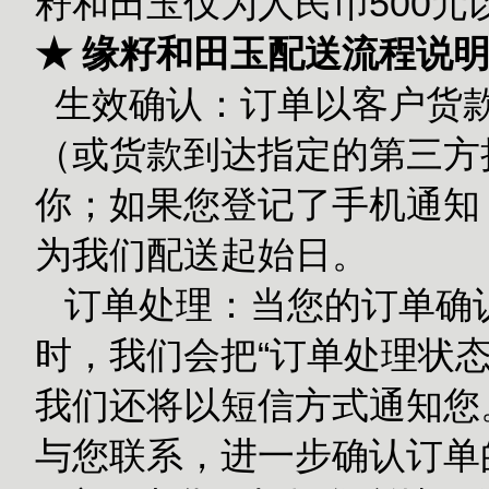
籽和田玉仅为人民币500
★ 缘籽和田玉配送流程说
生效确认：订单以客户货款
（或货款到达指定的第三方担
你；如果您登记了手机通知
为我们配送起始日。
订单处理：当您的订单确
时，我们会把“订单处理状态
我们还将以短信方式通知您
与您联系，进一步确认订单