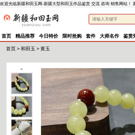
欢迎光临新疆和田玉网-新疆大型和田玉作品鉴赏 交流 咨询 销售网站！
首页
精品推荐
今日特价
限时抢购
套件
大师名作
鉴赏
首页
>
和田玉
>
黄玉