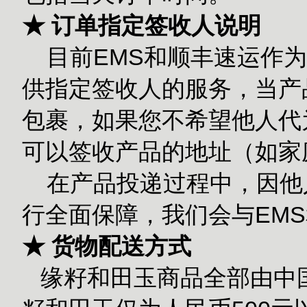
★ 订单指定签收人说明
目前EMS和顺丰速运作为
供指定签收人的服务，当产
包裹，如果您不希望他人代
可以签收产品的地址（如家
在产品投递过程中，因他
行全面保障，我们会与EM
★ 货物配送方式
缘籽和田玉商品全部由中国