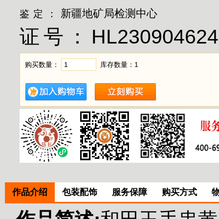
新疆地矿局检测中心
鉴定：
证号：
HL230904624
购买数量：
库存数量：
1
作品介绍
包装配饰
服务保障
购买方式