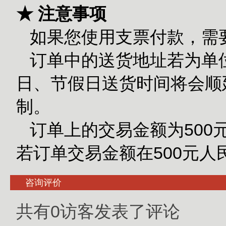
★ 注意事项
如果您使用支票付款，需
订单中的送货地址若为单
日、节假日送货时间将会顺
制。
订单上的交易金额为500
若订单交易金额在500元
咨询评价
共有0访客发表了评论