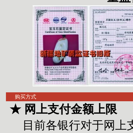
购买方式
★ 网上支付金额上限
目前各银行对于网上