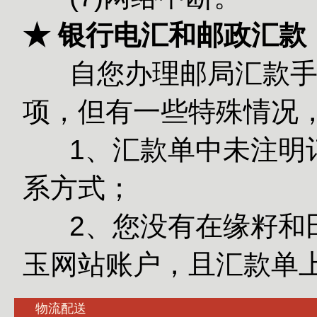
★ 银行电汇和邮政汇款
自您办理邮局汇款手续
项，但有一些特殊情况
1、汇款单中未注明订
系方式；
2、您没有在缘籽和田
玉网站账户，且汇款单
物流配送