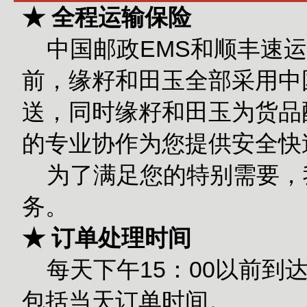
★ 全程运输保险
中国邮政EMS和顺丰速运
前，缘籽和田玉全部采用中
送，同时缘籽和田玉为货品
的专业协作为您提供安全快
为了满足您的特别需要，
务。
★ 订单处理时间
每天下午15：00以前到
包括当天订单时间。