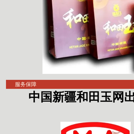
服务保障
中国新疆和田玉网出