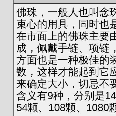
佛珠，一般人也叫念
束心的用具，同时也
在市面上的佛珠主要
成，佩戴手链、项链
方面也是一种极佳的
数，这样才能起到它
来确定大小，切忌不
含义有9种，分别是14
54颗、108颗、108