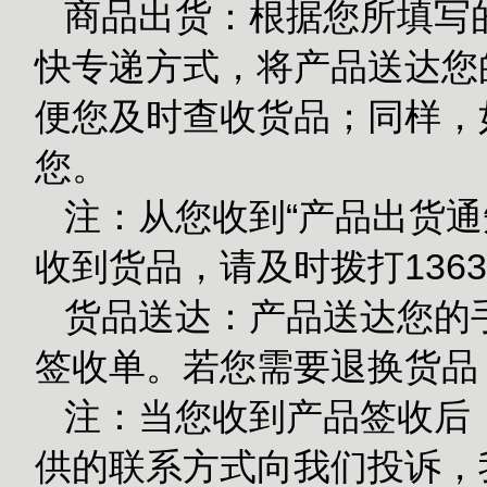
商品出货：根据您所填写的
快专递方式，将产品送达您的
便您及时查收货品；同样，
您。
注：从您收到“产品出货通
收到货品，请及时拨打1363
货品送达：产品送达您的
签收单。若您需要退换货品
注：当您收到产品签收后
供的联系方式向我们投诉，