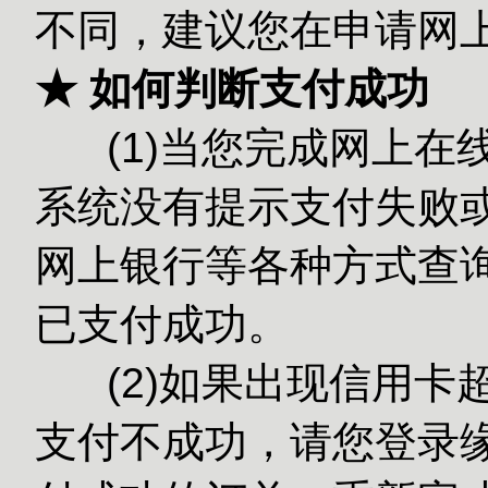
不同，建议您在申请网
★ 如何判断支付成功
(1)当您完成网上在
系统没有提示支付失败或
网上银行等各种方式查
已支付成功。
(2)如果出现信用卡
支付不成功，请您登录缘