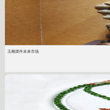
玉雕摆件未来市场