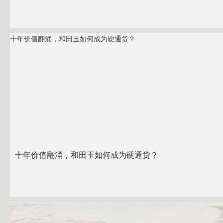
十年价值翻涌，和田玉如何成为硬通货？
十年价值翻涌，和田玉如何成为硬通货？