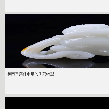
和田玉摆件市场的生死转型