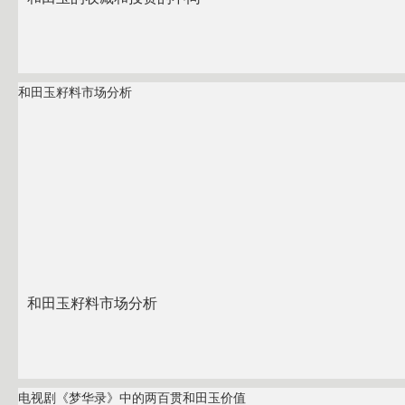
和田玉籽料市场分析
和田玉籽料市场分析
电视剧《梦华录》中的两百贯和田玉价值