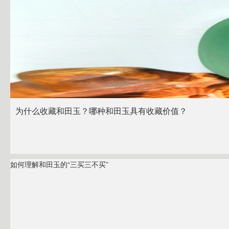
为什么收藏和田玉？哪种和田玉具有收藏价值？
如何理解和田玉的“三买三不买”