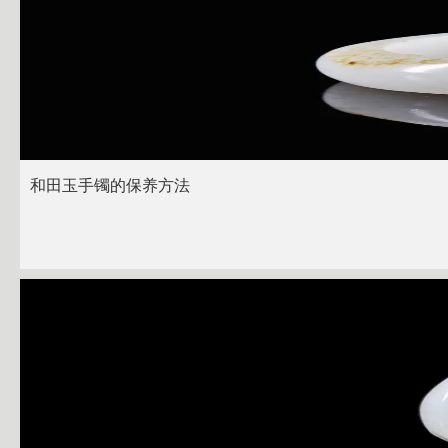
和田玉手镯的保养方法