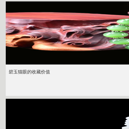
碧玉猫眼的收藏价值