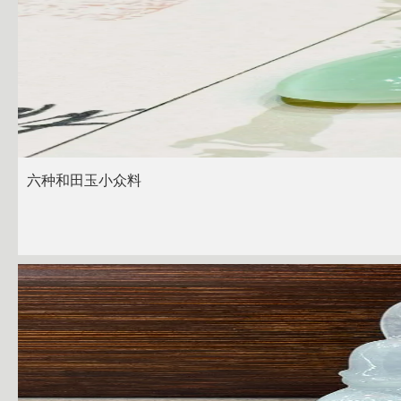
六种和田玉小众料