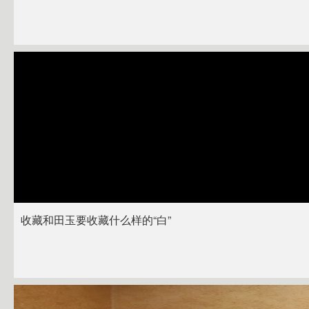
收藏和田玉要收藏什么样的“白”