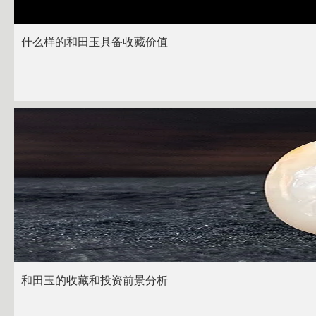
什么样的和田玉具备收藏价值
和田玉的收藏和投资前景分析