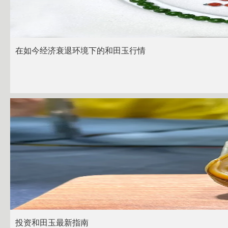
在如今经济衰退环境下的和田玉行情
投资和田玉最新指南