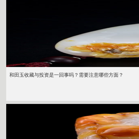
和田玉收藏与投资是一回事吗？需要注意哪些方面？