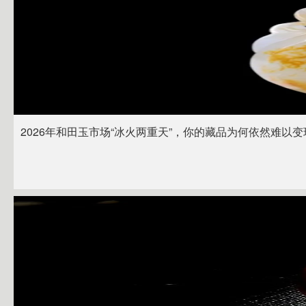
2026年和田玉市场“冰火两重天”，你的藏品为何依然难以变