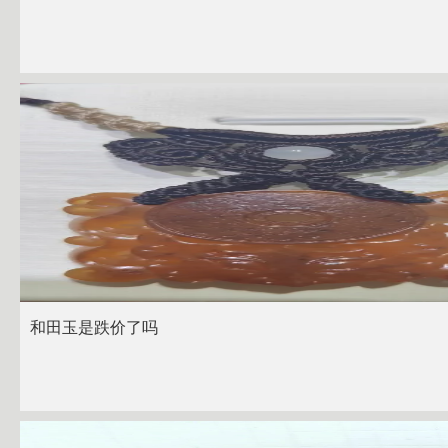
和田玉是跌价了吗