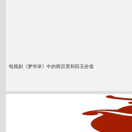
电视剧《梦华录》中的两百贯和田玉价值