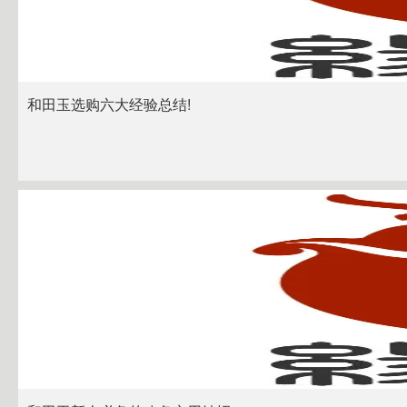
和田玉选购六大经验总结!