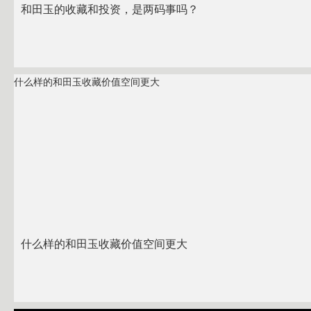
和田玉的收藏和投资，是两码事吗？
什么样的和田玉收藏价值空间更大
什么样的和田玉收藏价值空间更大