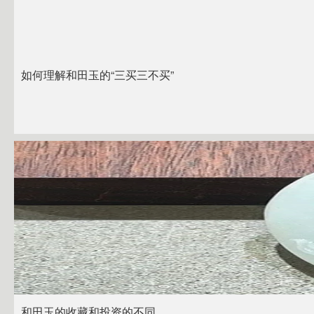
如何理解和田玉的“三买三不买”
和田玉的收藏和投资的不同