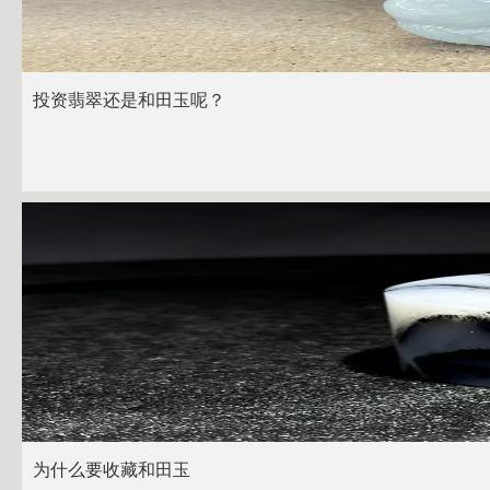
投资翡翠还是和田玉呢？
为什么要收藏和田玉