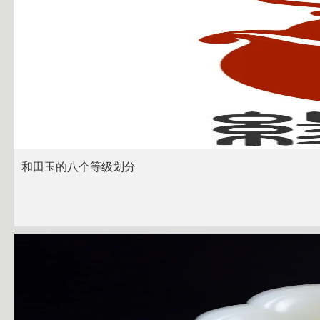
和田玉的八个等级划分