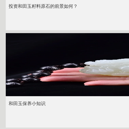
投资和田玉籽料原石的前景如何？
和田玉保养小知识