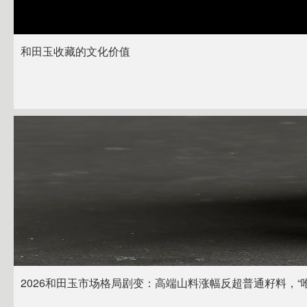
和田玉收藏的文化价值
2026和田玉市场格局剧变：高端山料涨幅反超普通籽料，“