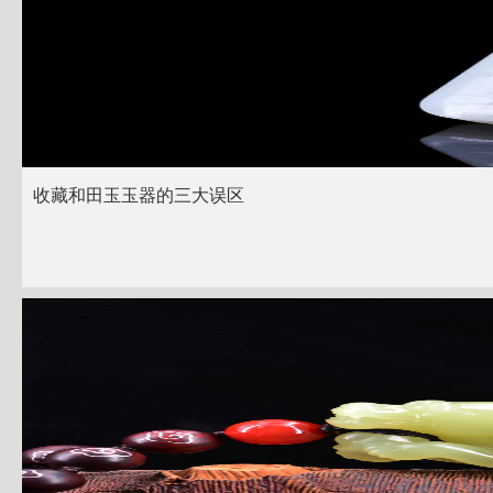
收藏和田玉玉器的三大误区