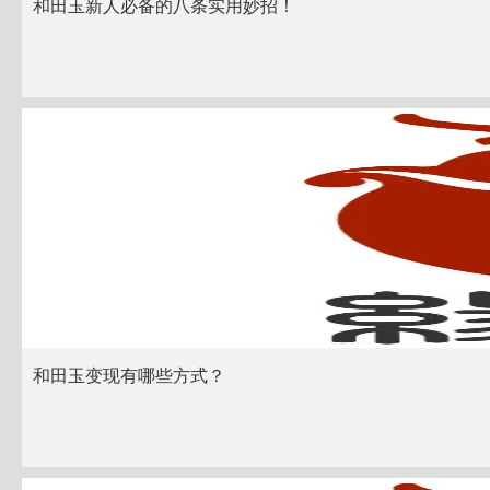
和田玉新人必备的八条‬实用妙招！
和田玉变现有哪些方式？