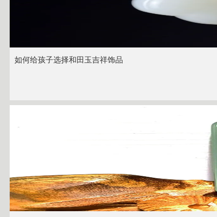
如何给孩子选择和田玉吉祥饰品