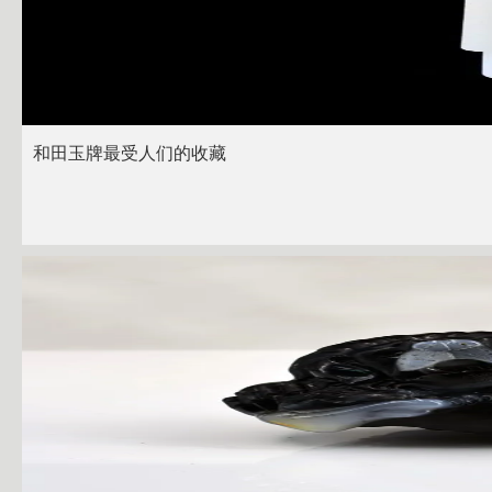
和田玉牌最受人们的收藏