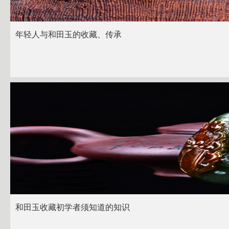
年轻人与和田玉的收藏、传承
和田玉收藏初学者须知道的知识